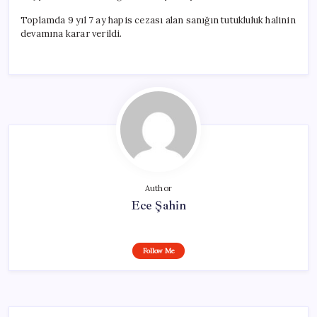
Toplamda 9 yıl 7 ay hapis cezası alan sanığın tutukluluk halinin
devamına karar verildi.
Author
Ece Şahin
Follow Me