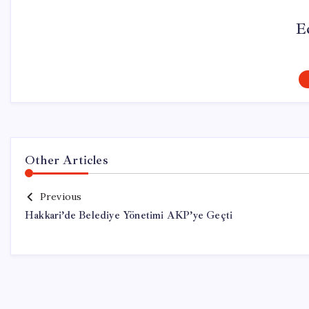
E
Other Articles
Previous
Hakkari’de Belediye Yönetimi AKP’ye Geçti