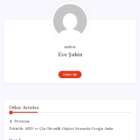
Author
Ece Şahin
Follow Me
Other Articles
Previous
Pekin’de ABD ve Çin Güvenlik Güçleri Arasında Gergin Anlar