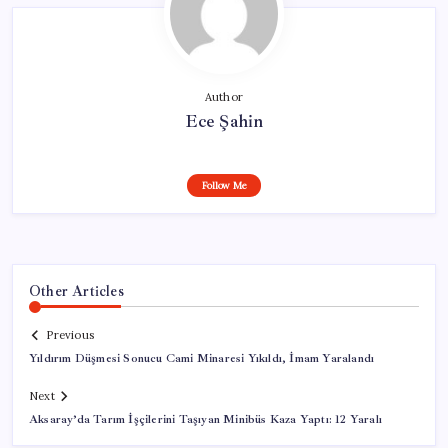
Author
Ece Şahin
Follow Me
Other Articles
Previous
Yıldırım Düşmesi Sonucu Cami Minaresi Yıkıldı, İmam Yaralandı
Next
Aksaray’da Tarım İşçilerini Taşıyan Minibüs Kaza Yaptı: 12 Yaralı