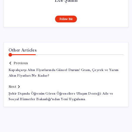
Follow Me
Other Articles
Previous
Kapalıçarşı Altın Fiyatlarında Güncel Durum! Gram, Çeyrek ve Yarım
Altın Fiyatları Ne Kadar?
Next
Şehir Dışında Öğrenim Gören Öğrencilere Ulaşım Desteği: Aile ve
Sosyal Hizmetler Bakanlığı’ndan Yeni Uygulama