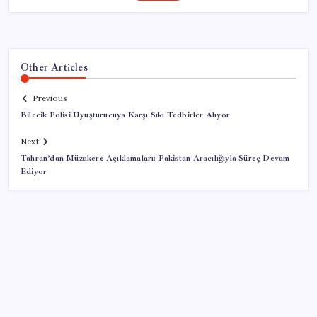
Other Articles
Previous
Bilecik Polisi Uyuşturucuya Karşı Sıkı Tedbirler Alıyor
Next
Tahran’dan Müzakere Açıklamaları: Pakistan Aracılığıyla Süreç Devam
Ediyor