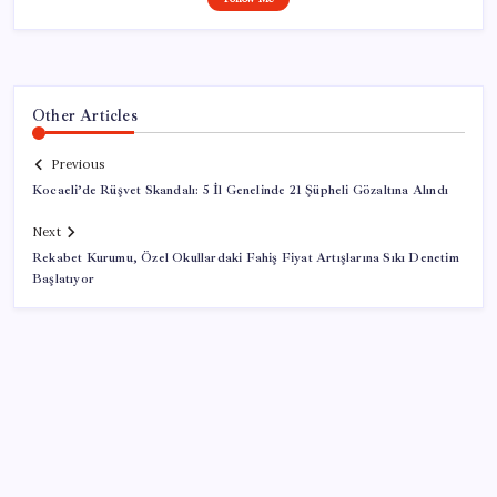
Other Articles
Previous
Kocaeli’de Rüşvet Skandalı: 5 İl Genelinde 21 Şüpheli Gözaltına Alındı
Next
Rekabet Kurumu, Özel Okullardaki Fahiş Fiyat Artışlarına Sıkı Denetim
Başlatıyor