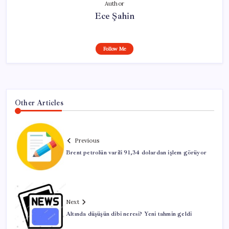
Author
Ece Şahin
Follow Me
Other Articles
Previous
Brent petrolün varili 91,34 dolardan işlem görüyor
Next
Altında düşüşün dibi neresi? Yeni tahmin geldi