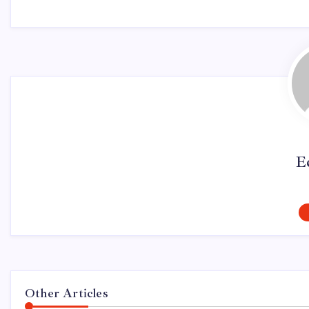
E
Other Articles