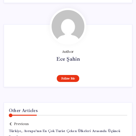
Author
Ece Şahin
Follow Me
Other Articles
Previous
Türkiye, Avrupa’nın En Çok Turist Çeken Ülkeleri Arasında Üçüncü