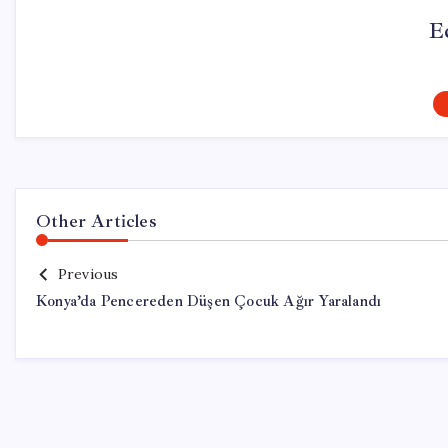
E
Other Articles
Previous
Konya’da Pencereden Düşen Çocuk Ağır Yaralandı