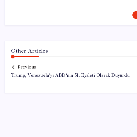
Other Articles
Previous
Trump, Venezuela’yı ABD’nin 51. Eyaleti Olarak Duyurdu