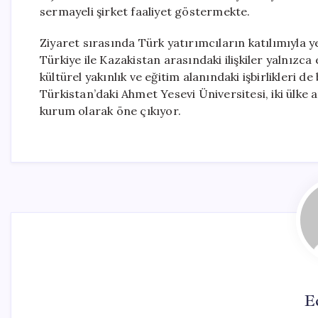
sermayeli şirket faaliyet göstermekte.
Ziyaret sırasında Türk yatırımcıların katılımıyla 
Türkiye ile Kazakistan arasındaki ilişkiler yalnızca 
kültürel yakınlık ve eğitim alanındaki işbirlikleri de
Türkistan’daki Ahmet Yesevi Üniversitesi, iki ülke 
kurum olarak öne çıkıyor.
E