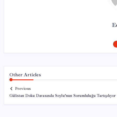
E
Other Articles
Previous
Gülistan Doku Davasında Soylu’nun Sorumluluğu Tartışılıyor