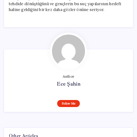
tehdide dönüştüğünü ve gençlerin bu suç yapılarının hedefi
haline geldiğini bir kez daha gözler önüne seriyor.
Author
Ece Şahin
Follow Me
Other Articles